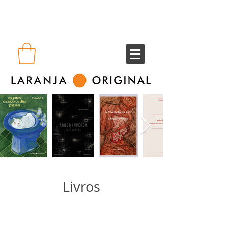
Livros