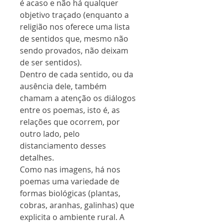
é acaso e não há qualquer
objetivo traçado (enquanto a
religião nos oferece uma lista
de sentidos que, mesmo não
sendo provados, não deixam
de ser sentidos).
Dentro de cada sentido, ou da
ausência dele, também
chamam a atenção os diálogos
entre os poemas, isto é, as
relações que ocorrem, por
outro lado, pelo
distanciamento desses
detalhes.
Como nas imagens, há nos
poemas uma variedade de
formas biológicas (plantas,
cobras, aranhas, galinhas) que
explicita o ambiente rural. A