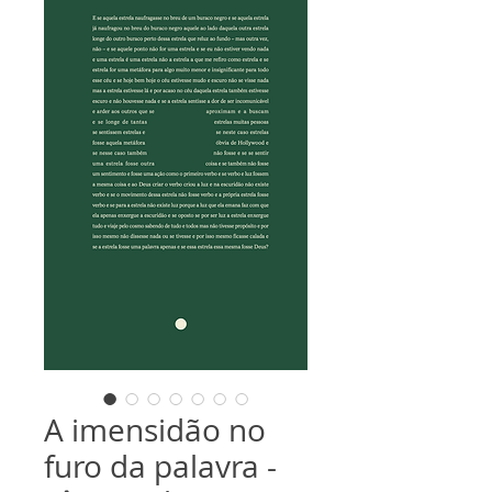
A imensidão no
furo da palavra -