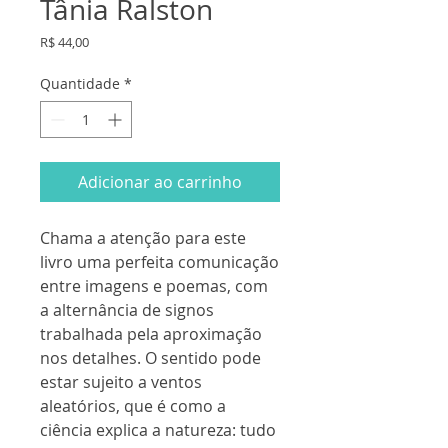
Tânia Ralston
Preço
R$ 44,00
Quantidade
*
Adicionar ao carrinho
Chama a atenção para este
livro uma perfeita comunicação
entre imagens e poemas, com
a alternância de signos
trabalhada pela aproximação
nos detalhes. O sentido pode
estar sujeito a ventos
aleatórios, que é como a
ciência explica a natureza: tudo