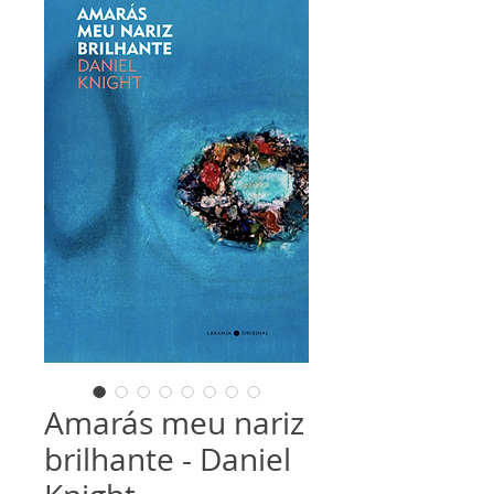
Amarás meu nariz
brilhante - Daniel