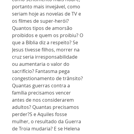
portanto mais invejável, como
seriam hoje as novelas de TV e
os filmes de super-herói?
Quantos tipos de amorsão
proibidos e quem os proibiu? O
que a Bíblia diz a respeito? Se
Jesus tivesse filhos, morrer na
cruz seria irresponsabilidade
ou aumentaria o valor do
sacrifício? Fantasma pega
congestionamento de trânsito?
Quantas guerras contra a
família precisamos vencer
antes de nos considerarem
adultos? Quantas precisamos
perder?S e Aquiles fosse
mulher, o resultado da Guerra
de Troia mudaria? E se Helena