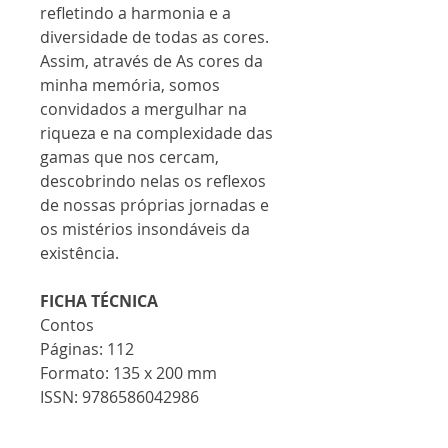
refletindo a harmonia e a
diversidade de todas as cores.
Assim, através de As cores da
minha memória, somos
convidados a mergulhar na
riqueza e na complexidade das
gamas que nos cercam,
descobrindo nelas os reflexos
de nossas próprias jornadas e
os mistérios insondáveis da
existência.
FICHA TÉCNICA
Contos
Páginas: 112
Formato: 135 x 200 mm
ISSN: 9786586042986