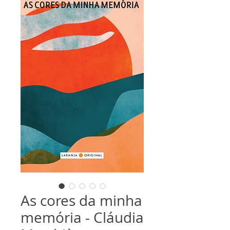
As cores da minha
memória - Cláudia