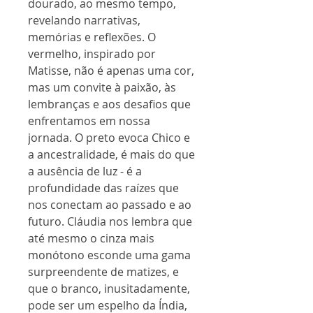
dourado, ao mesmo tempo,
revelando narrativas,
memórias e reflexões. O
vermelho, inspirado por
Matisse, não é apenas uma cor,
mas um convite à paixão, às
lembranças e aos desafios que
enfrentamos em nossa
jornada. O preto evoca Chico e
a ancestralidade, é mais do que
a ausência de luz - é a
profundidade das raízes que
nos conectam ao passado e ao
futuro. Cláudia nos lembra que
até mesmo o cinza mais
monótono esconde uma gama
surpreendente de matizes, e
que o branco, inusitadamente,
pode ser um espelho da Índia,