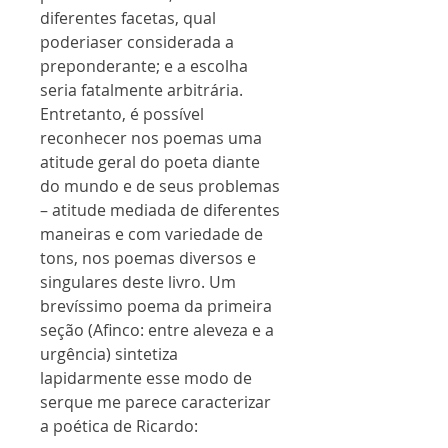
diferentes facetas, qual
poderiaser considerada a
preponderante; e a escolha
seria fatalmente arbitrária.
Entretanto, é possível
reconhecer nos poemas uma
atitude geral do poeta diante
do mundo e de seus problemas
– atitude mediada de diferentes
maneiras e com variedade de
tons, nos poemas diversos e
singulares deste livro. Um
brevíssimo poema da primeira
seção (Afinco: entre aleveza e a
urgência) sintetiza
lapidarmente esse modo de
serque me parece caracterizar
a poética de Ricardo: