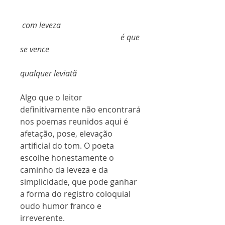
com leveza
é que
se vence
qualquer leviatã
Algo que o leitor
definitivamente não encontrará
nos poemas reunidos aqui é
afetação, pose, elevação
artificial do tom. O poeta
escolhe honestamente o
caminho da leveza e da
simplicidade, que pode ganhar
a forma do registro coloquial
oudo humor franco e
irreverente.