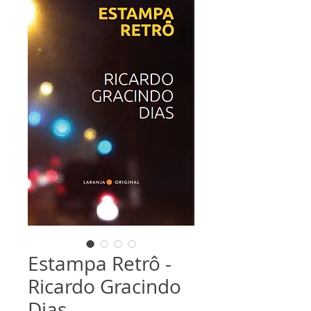
Estampa Retrô -
Ricardo Gracindo
Dias