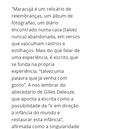
"Maracujá é um relicário de
relembranças, um álbum de
fotografias, um diário
encontrado numa casa (talvez
nunca) abandonada, em versos
que vasculham rastros e
estilhaços. Mais do que falar de
uma experiência, é escrito que
se funda na própria
experiência, “talvez uma
palavra que já venha com
gosto”. A nos lembrar do
abecedário de Gilles Deleuze,
que aponta a escrita como a
possibilidade de “ir em direção
à infância do mundo e
restaurar esta infância”,
afirmada como a singularidade