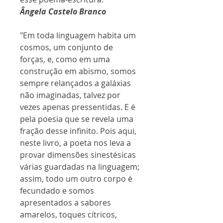
Ângela Castelo Branco
"Em toda linguagem habita um
cosmos, um conjunto de
forças, e, como em uma
construção em abismo, somos
sempre relançados a galáxias
não imaginadas, talvez por
vezes apenas pressentidas. E é
pela poesia que se revela uma
fração desse infinito. Pois aqui,
neste livro, a poeta nos leva a
provar dimensões sinestésicas
várias guardadas na linguagem;
assim, todo um outro corpo é
fecundado e somos
apresentados a sabores
amarelos, toques cítricos,