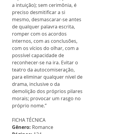
a intuição); sem cerimônia, é
preciso desmitificar a si
mesmo, desmascarar-se antes
de qualquer palavra escrita,
romper com os acordos
internos, com as conclusões,
com os vícios do olhar, com a
possível capacidade de
reconhecer-se na ira. Evitar o
teatro da autocomiseração,
para eliminar qualquer nível de
drama, inclusive o da
demolição dos próprios pilares
morais; provocar um rasgo no
próprio nome.”
FICHA TÉCNICA
Gênero:
Romance