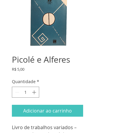
Picolé e Alferes
Preço
R$ 5,00
Quantidade
*
Adicionar ao carrinho
Livro de trabalhos variados – 