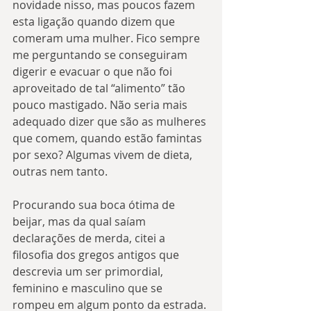
novidade nisso, mas poucos fazem 
esta ligação quando dizem que 
comeram uma mulher. Fico sempre 
me perguntando se conseguiram 
digerir e evacuar o que não foi 
aproveitado de tal “alimento” tão 
pouco mastigado. Não seria mais 
adequado dizer que são as mulheres 
que comem, quando estão famintas 
por sexo? Algumas vivem de dieta, 
outras nem tanto.
Procurando sua boca ótima de 
beijar, mas da qual saíam 
declarações de merda, citei a 
filosofia dos gregos antigos que 
descrevia um ser primordial, 
feminino e masculino que se 
rompeu em algum ponto da estrada. 