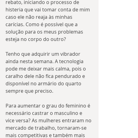
rebato, iniciando o processo de 
histeria que vai tomar conta de mim 
caso ele não reaja às minhas 
carícias. Como é possível que a 
solução para os meus problemas 
esteja no corpo do outro?
Tenho que adquirir um vibrador 
ainda nesta semana. A tecnologia 
pode me deixar mais calma, pois o 
caralho dele não fica pendurado e 
disponível no armário do quarto 
sempre que preciso.
Para aumentar o grau do feminino é 
necessário castrar o masculino e 
vice versa? As mulheres entraram no 
mercado de trabalho, tornaram-se 
mais competitivas e também mais 