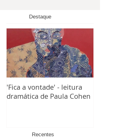
Destaque
'Fica a vontade' - leitura
dramática de Paula Cohen
Recentes