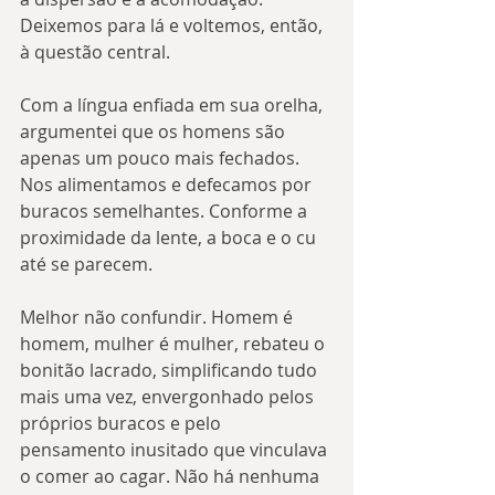
Deixemos para lá e voltemos, então, 
à questão central.
Com a língua enfiada em sua orelha, 
argumentei que os homens são 
apenas um pouco mais fechados. 
Nos alimentamos e defecamos por 
buracos semelhantes. Conforme a 
proximidade da lente, a boca e o cu 
até se parecem.
Melhor não confundir. Homem é 
homem, mulher é mulher, rebateu o 
bonitão lacrado, simplificando tudo 
mais uma vez, envergonhado pelos 
próprios buracos e pelo 
pensamento inusitado que vinculava 
o comer ao cagar. Não há nenhuma 