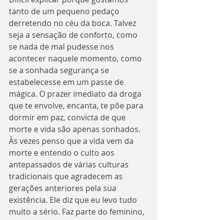
tanto de um pequeno pedaço 
derretendo no céu da boca. Talvez 
seja a sensação de conforto, como 
se nada de mal pudesse nos 
acontecer naquele momento, como 
se a sonhada segurança se 
estabelecesse em um passe de 
mágica. O prazer imediato da droga 
que te envolve, encanta, te põe para 
dormir em paz, convicta de que 
morte e vida são apenas sonhados.
Às vezes penso que a vida vem da 
morte e entendo o culto aos 
antepassados de várias culturas 
tradicionais que agradecem as 
gerações anteriores pela sua 
existência. Ele diz que eu levo tudo 
muito a sério. Faz parte do feminino, 