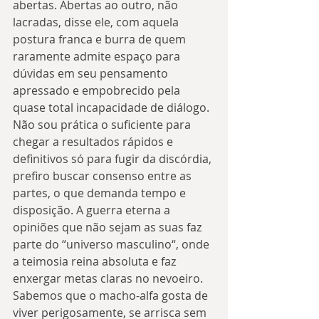
abertas. Abertas ao outro, não 
lacradas, disse ele, com aquela 
postura franca e burra de quem 
raramente admite espaço para 
dúvidas em seu pensamento 
apressado e empobrecido pela 
quase total incapacidade de diálogo. 
Não sou prática o suficiente para 
chegar a resultados rápidos e 
definitivos só para fugir da discórdia, 
prefiro buscar consenso entre as 
partes, o que demanda tempo e 
disposição. A guerra eterna a 
opiniões que não sejam as suas faz 
parte do “universo masculino“, onde 
a teimosia reina absoluta e faz 
enxergar metas claras no nevoeiro. 
Sabemos que o macho-alfa gosta de 
viver perigosamente, se arrisca sem 