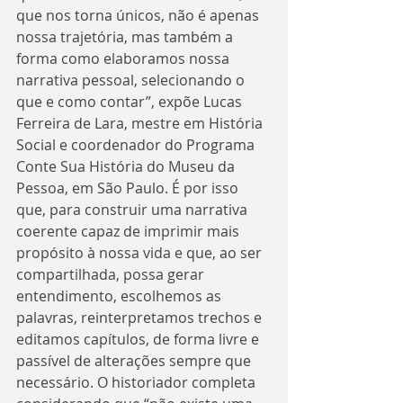
que nos torna únicos, não é apenas 
nossa trajetória, mas também a 
forma como elaboramos nossa 
narrativa pessoal, selecionando o 
que e como contar”, expõe Lucas 
Ferreira de Lara, mestre em História 
Social e coordenador do Programa 
Conte Sua História do Museu da 
Pessoa, em São Paulo. É por isso 
que, para construir uma narrativa 
coerente capaz de imprimir mais 
propósito à nossa vida e que, ao ser 
compartilhada, possa gerar 
entendimento, escolhemos as 
palavras, reinterpretamos trechos e 
editamos capítulos, de forma livre e 
passível de alterações sempre que 
necessário. O historiador completa 