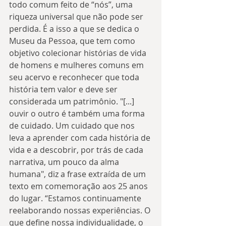
todo comum feito de “nós”, uma 
riqueza universal que não pode ser 
perdida. É a isso a que se dedica o 
Museu da Pessoa, que tem como 
objetivo colecionar histórias de vida 
de homens e mulheres comuns em 
seu acervo e reconhecer que toda 
história tem valor e deve ser 
considerada um patrimônio. "[...] 
ouvir o outro é também uma forma 
de cuidado. Um cuidado que nos 
leva a aprender com cada história de 
vida e a descobrir, por trás de cada 
narrativa, um pouco da alma 
humana", diz a frase extraída de um 
texto em comemoração aos 25 anos 
do lugar. “Estamos continuamente 
reelaborando nossas experiências. O 
que define nossa individualidade, o 