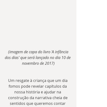
 (imagem de capa do livro 'A infância 
dos dias' que será lançado no dia 10 de 
novembro de 2017)
Um resgate à criança que um dia 
fomos pode revelar capítulos da 
nossa história e ajudar na 
construção da narrativa cheia de 
sentidos que queremos contar 