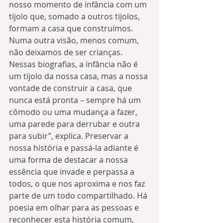
nosso momento de infância com um 
tijolo que, somado a outros tijolos, 
formam a casa que construímos. 
Numa outra visão, menos comum, 
não deixamos de ser crianças. 
Nessas biografias, a infância não é 
um tijolo da nossa casa, mas a nossa 
vontade de construir a casa, que 
nunca está pronta – sempre há um 
cômodo ou uma mudança a fazer, 
uma parede para derrubar e outra 
para subir”, explica. Preservar a 
nossa história e passá-la adiante é 
uma forma de destacar a nossa 
essência que invade e perpassa a 
todos, o que nos aproxima e nos faz 
parte de um todo compartilhado. Há 
poesia em olhar para as pessoas e 
reconhecer esta história comum, 