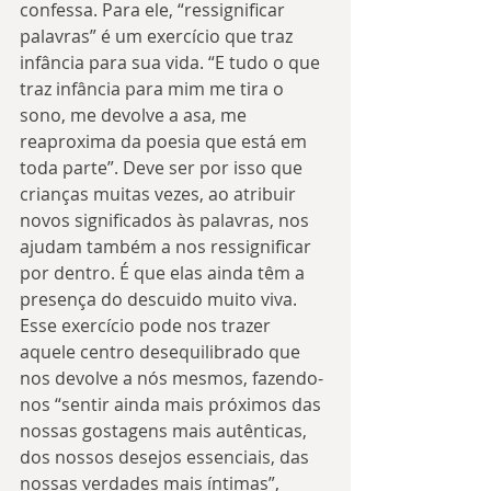
confessa. Para ele, “ressignificar 
palavras” é um exercício que traz 
infância para sua vida. “E tudo o que 
traz infância para mim me tira o 
sono, me devolve a asa, me 
reaproxima da poesia que está em 
toda parte”. Deve ser por isso que 
crianças muitas vezes, ao atribuir 
novos significados às palavras, nos 
ajudam também a nos ressignificar 
por dentro. É que elas ainda têm a 
presença do descuido muito viva. 
Esse exercício pode nos trazer 
aquele centro desequilibrado que 
nos devolve a nós mesmos, fazendo-
nos “sentir ainda mais próximos das 
nossas gostagens mais autênticas, 
dos nossos desejos essenciais, das 
nossas verdades mais íntimas”, 