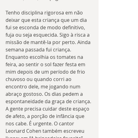
Tenho disciplina rigorosa em não 
deixar que esta criança que um dia 
fui se esconda de modo definitivo, 
fuja ou seja esquecida. Sigo à risca a 
missão de mantê-la por perto. Ainda 
semana passada fui criança. 
Enquanto escolhia os tomates na 
feira, ao sentir o sol fazer festa em 
mim depois de um período de frio 
chuvoso ou quando corri ao 
encontro dele, me jogando num 
abraço gostoso. Os dias pedem a 
espontaneidade da graça de criança. 
A gente precisa cuidar deste espaço 
de afeto, a porção de infância que 
nos cabe. É urgente. O cantor 
Leonard Cohen também escreveu 