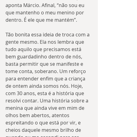
aponta Márcio. Afinal, “não sou eu 
que mantenho o meu menino por 
dentro. É ele que me mantém”.
Tão bonita essa ideia de troca com a 
gente mesmo. Ela nos lembra que 
tudo aquilo que precisamos está 
bem guardadinho dentro de nós, 
basta permitir que se manifeste e 
tome conta, soberano. Um reforço 
para entender enfim que a criança 
de ontem ainda somos nós. Hoje, 
com 30 anos, esta é a história que 
resolvi contar. Uma história sobre a 
menina que ainda vive em mim de 
olhos bem abertos, atentos 
espreitando o que está por vir, e 
cheios daquele mesmo brilho de 