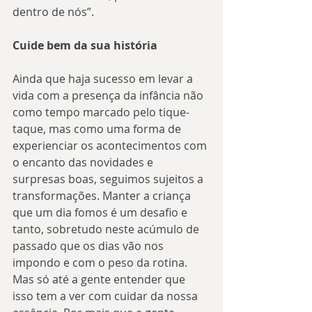
dentro de nós”.
Cuide bem da sua história
Ainda que haja sucesso em levar a 
vida com a presença da infância não 
como tempo marcado pelo tique-
taque, mas como uma forma de 
experienciar os acontecimentos com 
o encanto das novidades e 
surpresas boas, seguimos sujeitos a 
transformações. Manter a criança 
que um dia fomos é um desafio e 
tanto, sobretudo neste acúmulo de 
passado que os dias vão nos 
impondo e com o peso da rotina. 
Mas só até a gente entender que 
isso tem a ver com cuidar da nossa 