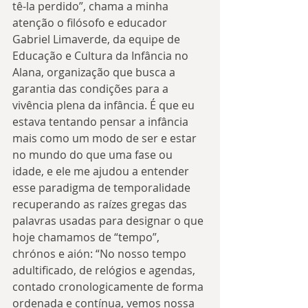
tê-la perdido”, chama a minha 
atenção o filósofo e educador 
Gabriel Limaverde, da equipe de 
Educação e Cultura da Infância no 
Alana, organização que busca a 
garantia das condições para a 
vivência plena da infância. É que eu 
estava tentando pensar a infância 
mais como um modo de ser e estar 
no mundo do que uma fase ou 
idade, e ele me ajudou a entender 
esse paradigma de temporalidade 
recuperando as raízes gregas das 
palavras usadas para designar o que 
hoje chamamos de “tempo”, 
chrónos e aión: “No nosso tempo 
adultificado, de relógios e agendas, 
contado cronologicamente de forma 
ordenada e contínua, vemos nossa 