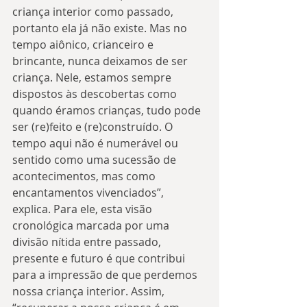
criança interior como passado, 
portanto ela já não existe. Mas no 
tempo aiônico, crianceiro e 
brincante, nunca deixamos de ser 
criança. Nele, estamos sempre 
dispostos às descobertas como 
quando éramos crianças, tudo pode 
ser (re)feito e (re)construído. O 
tempo aqui não é numerável ou 
sentido como uma sucessão de 
acontecimentos, mas como 
encantamentos vivenciados”, 
explica. Para ele, esta visão 
cronológica marcada por uma 
divisão nítida entre passado, 
presente e futuro é que contribui 
para a impressão de que perdemos 
nossa criança interior. Assim, 