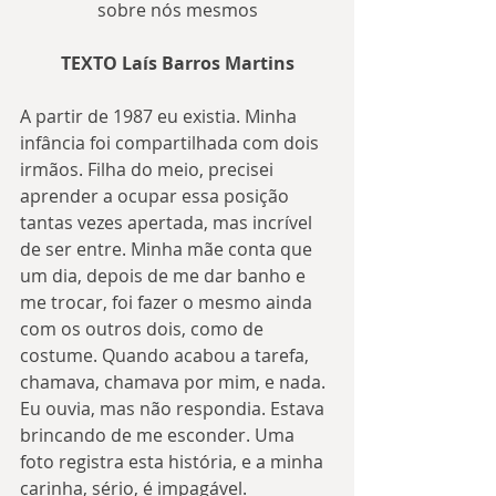
sobre nós mesmos
TEXTO Laís Barros Martins
A partir de 1987 eu existia. Minha 
infância foi compartilhada com dois 
irmãos. Filha do meio, precisei 
aprender a ocupar essa posição 
tantas vezes apertada, mas incrível 
de ser entre. Minha mãe conta que 
um dia, depois de me dar banho e 
me trocar, foi fazer o mesmo ainda 
com os outros dois, como de 
costume. Quando acabou a tarefa, 
chamava, chamava por mim, e nada. 
Eu ouvia, mas não respondia. Estava 
brincando de me esconder. Uma 
foto registra esta história, e a minha 
carinha, sério, é impagável.