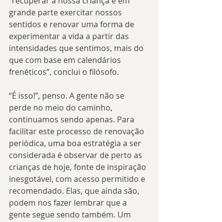
“recuperar a nossa criança é em 
grande parte exercitar nossos 
sentidos e renovar uma forma de 
experimentar a vida a partir das 
intensidades que sentimos, mais do 
que com base em calendários 
frenéticos”, conclui o filósofo.
“É isso!”, penso. A gente não se 
perde no meio do caminho, 
continuamos sendo apenas. Para 
facilitar este processo de renovação 
periódica, uma boa estratégia a ser 
considerada é observar de perto as 
crianças de hoje, fonte de inspiração 
inesgotável, com acesso permitido e 
recomendado. Elas, que ainda são, 
podem nos fazer lembrar que a 
gente segue sendo também. Um 