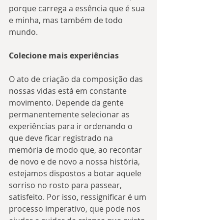
porque carrega a essência que é sua 
e minha, mas também de todo 
mundo.
Colecione mais experiências
O ato de criação da composição das 
nossas vidas está em constante 
movimento. Depende da gente 
permanentemente selecionar as 
experiências para ir ordenando o 
que deve ficar registrado na 
memória de modo que, ao recontar 
de novo e de novo a nossa história, 
estejamos dispostos a botar aquele 
sorriso no rosto para passear, 
satisfeito. Por isso, ressignificar é um 
processo imperativo, que pode nos 