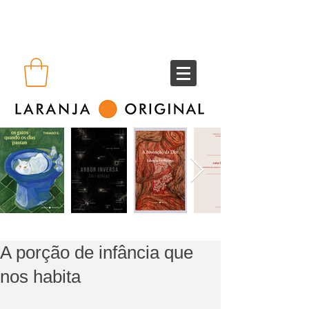
A porção de infância que
nos habita