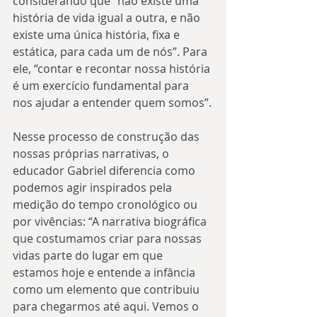
considerando que “não existe uma 
história de vida igual a outra, e não 
existe uma única história, fixa e 
estática, para cada um de nós”. Para 
ele, “contar e recontar nossa história 
é um exercício fundamental para 
nos ajudar a entender quem somos”.
Nesse processo de construção das 
nossas próprias narrativas, o 
educador Gabriel diferencia como 
podemos agir inspirados pela 
medição do tempo cronológico ou 
por vivências: “A narrativa biográfica 
que costumamos criar para nossas 
vidas parte do lugar em que 
estamos hoje e entende a infância 
como um elemento que contribuiu 
para chegarmos até aqui. Vemos o 