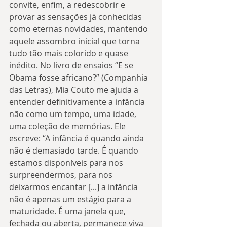
convite, enfim, a redescobrir e 
provar as sensações já conhecidas 
como eternas novidades, mantendo 
aquele assombro inicial que torna 
tudo tão mais colorido e quase 
inédito. No livro de ensaios “E se 
Obama fosse africano?” (Companhia 
das Letras), Mia Couto me ajuda a 
entender definitivamente a infância 
não como um tempo, uma idade, 
uma coleção de memórias. Ele 
escreve: “A infância é quando ainda 
não é demasiado tarde. É quando 
estamos disponíveis para nos 
surpreendermos, para nos 
deixarmos encantar [...] a infância 
não é apenas um estágio para a 
maturidade. É uma janela que, 
fechada ou aberta, permanece viva 