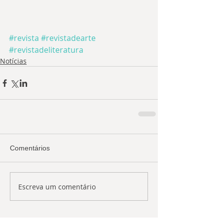
#revista
#revistadearte
#revistadeliteratura
Notícias
Comentários
Escreva um comentário