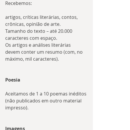
Recebemos:
artigos, críticas literárias, contos, 
crônicas, opinião de arte.
Tamanho do texto – até 20.000 
caracteres com espaço.
Os artigos e análises literárias 
devem conter um resumo (com, no 
máximo, mil caracteres).
Poesia
Aceitamos de 1 a 10 poemas inéditos 
(não publicados em outro material 
impresso).
Imagens