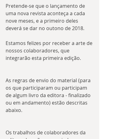
Pretende-se que o lançamento de 
uma nova revista aconteça a cada 
nove meses, e a primeiro deles 
deverá se dar no outono de 2018.
Estamos felizes por receber a arte de 
nossos colaboradores, que 
integrarão esta primeira edição.
As regras de envio do material (para 
os que participaram ou participam 
de algum livro da editora - finalizado 
ou em andamento) estão descritas 
abaixo.
Os trabalhos de colaboradores da 