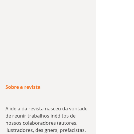
Sobre a revista
A ideia da revista nasceu da vontade 
de reunir trabalhos inéditos de 
nossos colaboradores (autores, 
ilustradores, designers, prefacistas, 