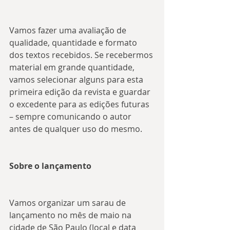
Vamos fazer uma avaliação de 
qualidade, quantidade e formato 
dos textos recebidos. Se recebermos 
material em grande quantidade, 
vamos selecionar alguns para esta 
primeira edição da revista e guardar 
o excedente para as edições futuras 
– sempre comunicando o autor 
antes de qualquer uso do mesmo.
Sobre o lançamento
Vamos organizar um sarau de 
lançamento no mês de maio na 
cidade de São Paulo (local e data 