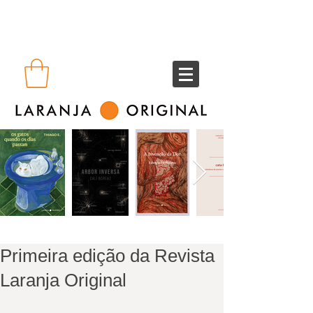
Primeira edição da Revista
Laranja Original