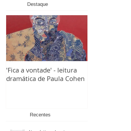
Destaque
'Fica a vontade' - leitura
dramática de Paula Cohen
Recentes