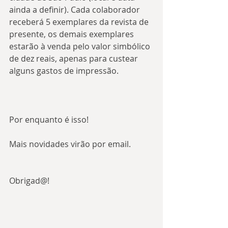
ainda a definir). Cada colaborador 
receberá 5 exemplares da revista de 
presente, os demais exemplares 
estarão à venda pelo valor simbólico 
de dez reais, apenas para custear 
alguns gastos de impressão.
Por enquanto é isso!
Mais novidades virão por email.
Obrigad@!