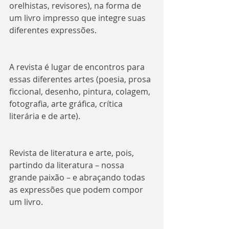
orelhistas, revisores), na forma de 
um livro impresso que integre suas 
diferentes expressões.
A revista é lugar de encontros para 
essas diferentes artes (poesia, prosa 
ficcional, desenho, pintura, colagem, 
fotografia, arte gráfica, crítica 
literária e de arte).
Revista de literatura e arte, pois, 
partindo da literatura – nossa 
grande paixão – e abraçando todas 
as expressões que podem compor 
um livro.