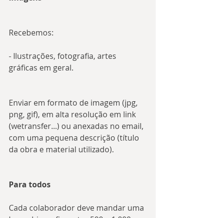
Recebemos:
- Ilustrações, fotografia, artes 
gráficas em geral.
Enviar em formato de imagem (jpg, 
png, gif), em alta resolução em link 
(wetransfer...) ou anexadas no email, 
com uma pequena descrição (título 
da obra e material utilizado).
Para todos
Cada colaborador deve mandar uma 