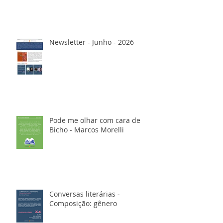
Newsletter - Junho - 2026
Pode me olhar com cara de
Bicho - Marcos Morelli
Conversas literárias -
Composição: gênero