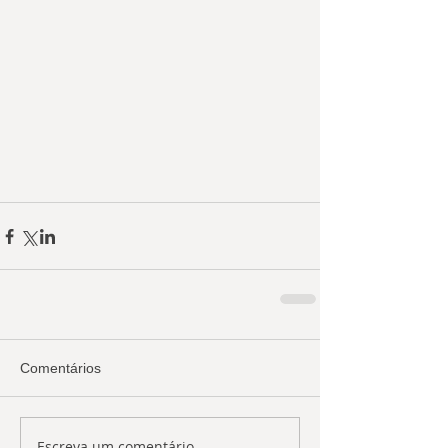
Comentários
Escreva um comentário