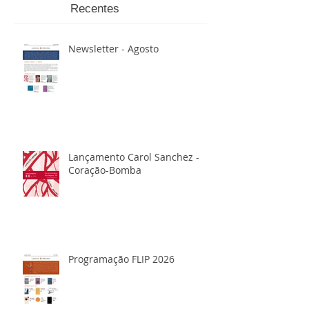
Recentes
Newsletter - Agosto
Lançamento Carol Sanchez -
Coração-Bomba
Programação FLIP 2026