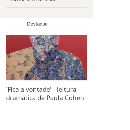
Destaque
'Fica a vontade' - leitura
dramática de Paula Cohen