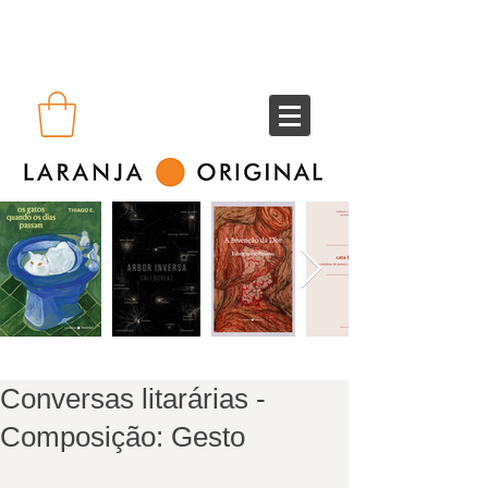
Conversas litarárias -
Composição: Gesto