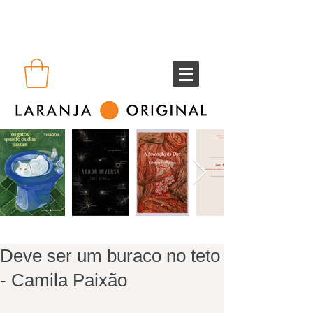
Deve ser um buraco no teto
- Camila Paixão