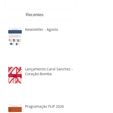
Recentes
Newsletter - Agosto
Lançamento Carol Sanchez -
Coração-Bomba
Programação FLIP 2026