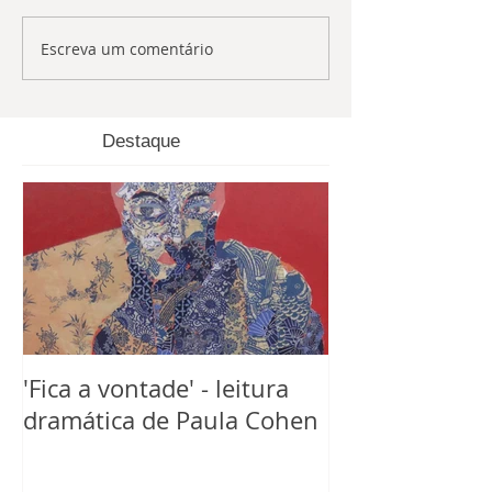
Escreva um comentário
Destaque
'Fica a vontade' - leitura
dramática de Paula Cohen