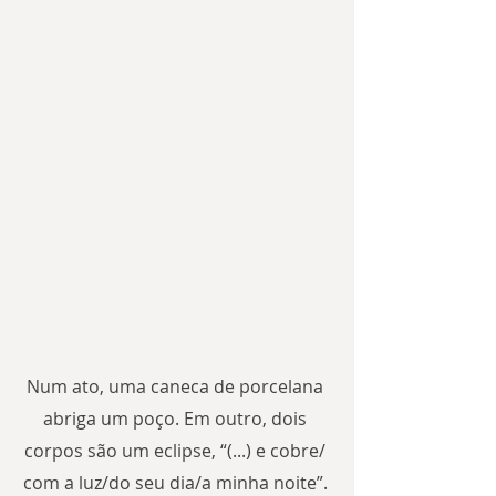
Num ato, uma caneca de porcelana 
abriga um poço. Em outro, dois 
corpos são um eclipse, “(...) e cobre/ 
com a luz/do seu dia/a minha noite”. 