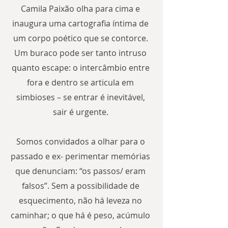
Camila Paixão olha para cima e 
inaugura uma cartografia íntima de 
um corpo poético que se contorce. 
Um buraco pode ser tanto intruso 
quanto escape: o intercâmbio entre 
fora e dentro se articula em 
simbioses – se entrar é inevitável, 
sair é urgente. 

Somos convidados a olhar para o 
passado e ex- perimentar memórias 
que denunciam: “os passos/ eram 
falsos”. Sem a possibilidade de 
esquecimento, não há leveza no 
caminhar; o que há é peso, acúmulo 