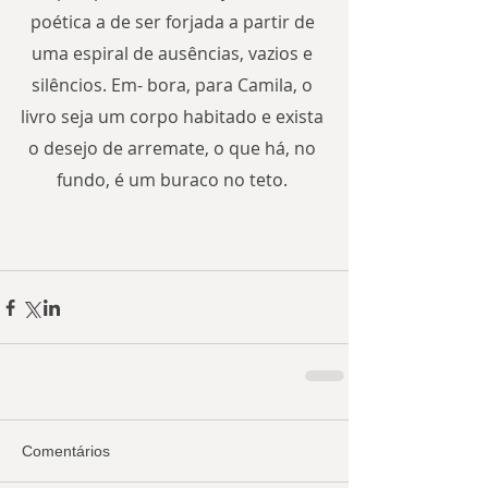
poética a de ser forjada a partir de 
uma espiral de ausências, vazios e 
silêncios. Em- bora, para Camila, o 
livro seja um corpo habitado e exista 
o desejo de arremate, o que há, no 
fundo, é um buraco no teto. 
Comentários