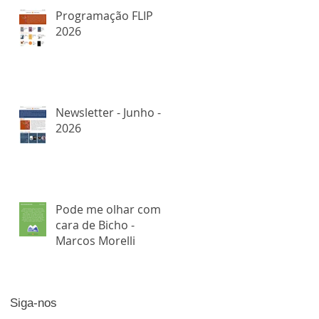
Programação FLIP
2026
Newsletter - Junho -
2026
Pode me olhar com
cara de Bicho -
Marcos Morelli
Siga-nos