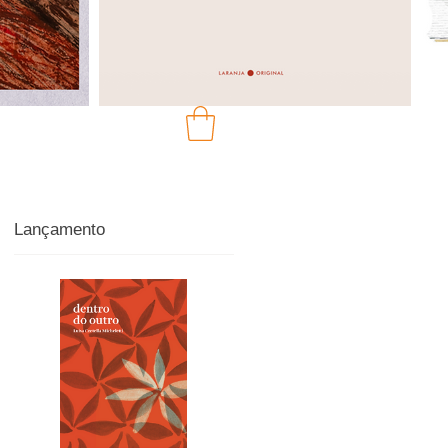
Lançamento
u