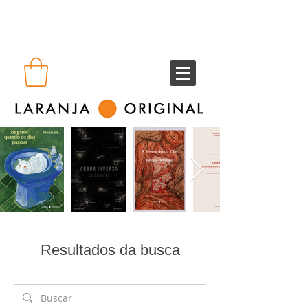
Resultados da busca