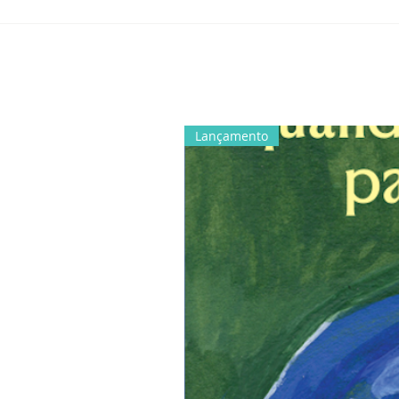
Lançamento