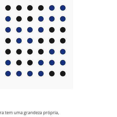
ura tem uma grandeza própria,