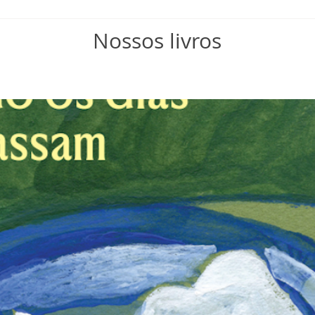
Nossos livros