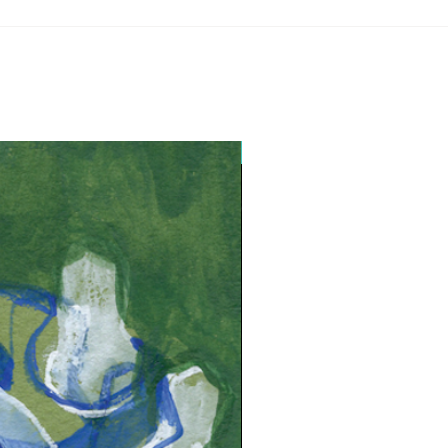
Lançamento