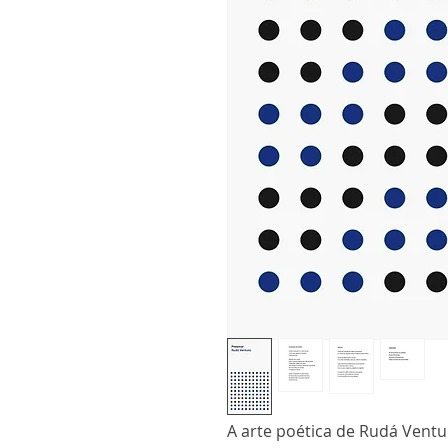
A arte poética de Rudá Vent