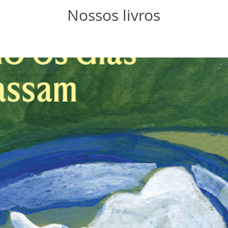
Nossos livros