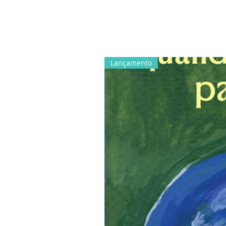
Lançamento