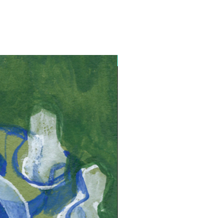
Lançamento