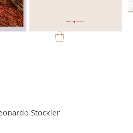
eonardo Stockler