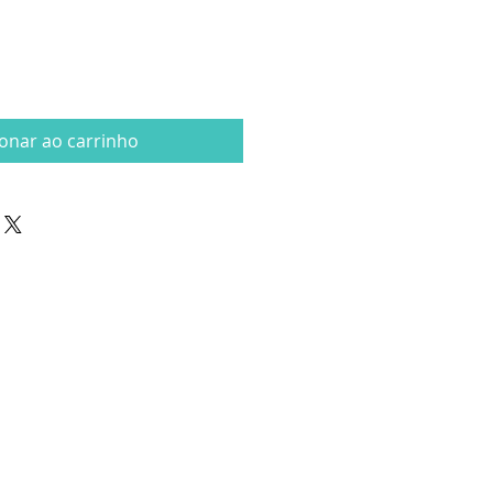
ionar ao carrinho