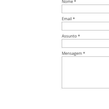
Nome
Email
Assunto
Mensagem