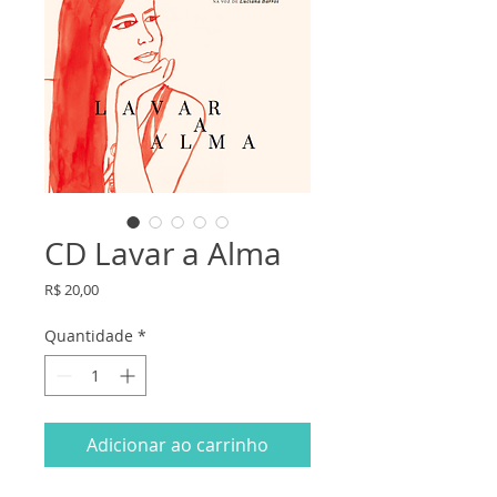
CD Lavar a Alma
Preço
R$ 20,00
Quantidade
*
Adicionar ao carrinho