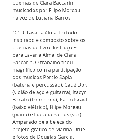
poemas de Clara Baccarin
musicados por Filipe Moreau
na voz de Luciana Barros
O CD 'Lavar a Alma' foi todo
inspirado e composto sobre os
poemas do livro 'Instruções
para Lavar a Alma' de Clara
Baccarin. O trabalho ficou
magnífico com a participação
dos músicos Percio Sapia
(bateria e percussão), Cauê Dok
(violão de aço e guitarra), Itacyr
Bocato (trombone), Paulo Israel
(baixo elétrico), Filipe Moreau
(piano) e Luciana Barros (voz).
Amparado pela beleza do
projeto gráfico de Marina Oruê
e fotos de Douglas Garcia.