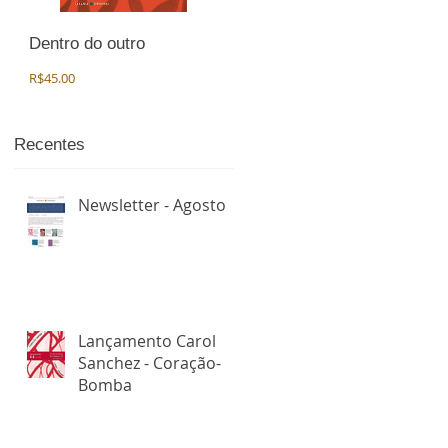
Dentro do outro
Preço
R$45.00
Recentes
Newsletter - Agosto
Lançamento Carol
Sanchez - Coração-
Bomba