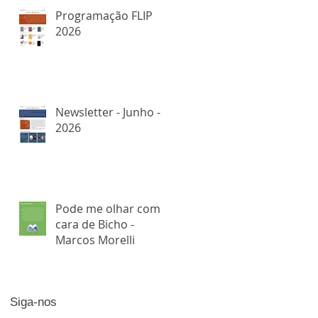
Programação FLIP
2026
Newsletter - Junho -
2026
Pode me olhar com
cara de Bicho -
Marcos Morelli
Siga-nos