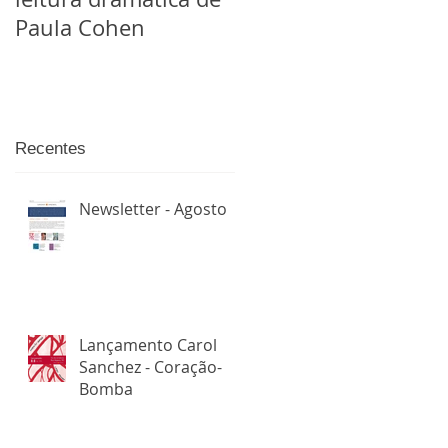
Paula Cohen
Recentes
Newsletter - Agosto
Lançamento Carol
Sanchez - Coração-
Bomba