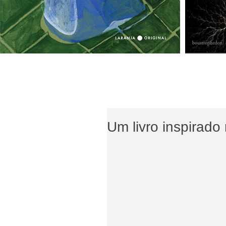
Um livro inspirado 