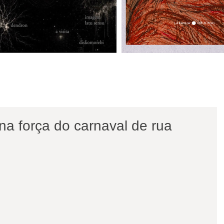
na força do carnaval de rua