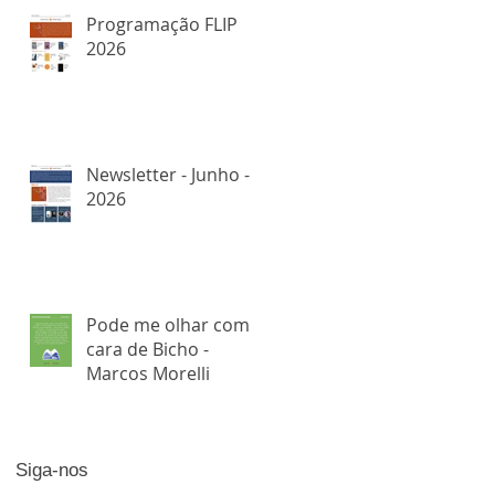
Programação FLIP
2026
Newsletter - Junho -
2026
Pode me olhar com
cara de Bicho -
Marcos Morelli
Siga-nos