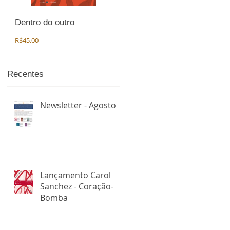
Dentro do outro
Preço
R$45.00
Recentes
Newsletter - Agosto
Lançamento Carol
Sanchez - Coração-
Bomba