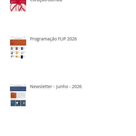
Programação FLIP 2026
Newsletter - Junho - 2026
Pode me olhar com cara de