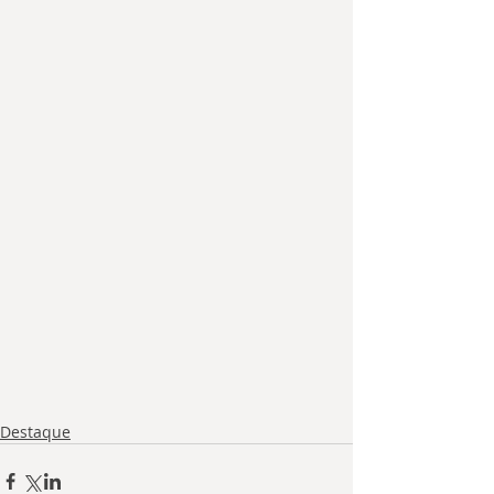
Destaque