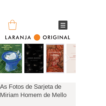
As Fotos de Sarjeta de
Miriam Homem de Mello