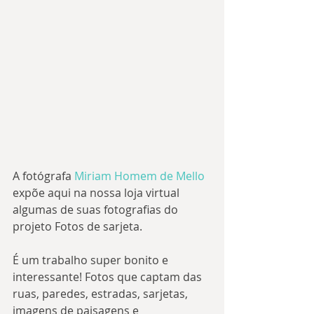
A fotógrafa 
Miriam Homem de Mello
expõe aqui na nossa loja virtual 
algumas de suas fotografias do 
projeto Fotos de sarjeta.
É um trabalho super bonito e 
interessante! Fotos que captam das 
ruas, paredes, estradas, sarjetas, 
imagens de paisagens e 