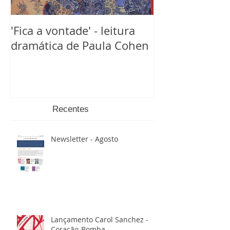
'Fica a vontade' - leitura
dramática de Paula Cohen
Recentes
Newsletter - Agosto
Lançamento Carol Sanchez -
Coração-Bomba