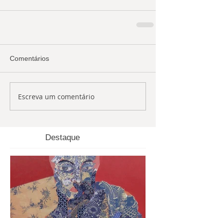
Comentários
Escreva um comentário
Destaque