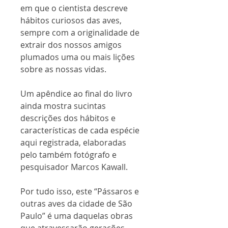
em que o cientista descreve
hábitos curiosos das aves,
sempre com a originalidade de
extrair dos nossos amigos
plumados uma ou mais lições
sobre as nossas vidas.
Um apêndice ao final do livro
ainda mostra sucintas
descrições dos hábitos e
características de cada espécie
aqui registrada, elaboradas
pelo também fotógrafo e
pesquisador Marcos Kawall.
Por tudo isso, este “Pássaros e
outras aves da cidade de São
Paulo” é uma daquelas obras