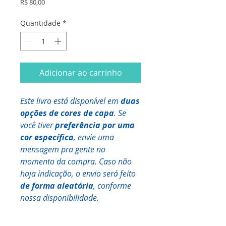
Preço
R$ 80,00
Quantidade
*
Adicionar ao carrinho
Este livro está disponível em
duas
opções de cores de capa
. Se
você tiver
preferência por uma
cor específica
, envie uma
mensagem pra gente no
momento da compra. Caso não
haja indicação, o envio será feito
de forma aleatória
, conforme
nossa disponibilidade.