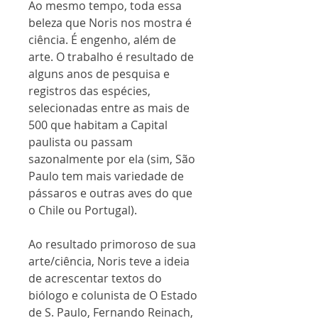
Ao mesmo tempo, toda essa
beleza que Noris nos mostra é
ciência. É engenho, além de
arte. O trabalho é resultado de
alguns anos de pesquisa e
registros das espécies,
selecionadas entre as mais de
500 que habitam a Capital
paulista ou passam
sazonalmente por ela (sim, São
Paulo tem mais variedade de
pássaros e outras aves do que
o Chile ou Portugal).
Ao resultado primoroso de sua
arte/ciência, Noris teve a ideia
de acrescentar textos do
biólogo e colunista de O Estado
de S. Paulo, Fernando Reinach,