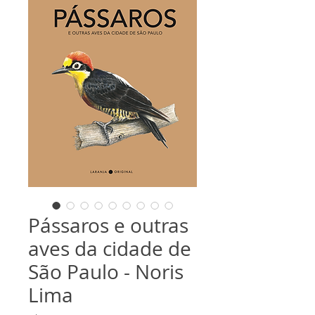
Pássaros e outras
aves da cidade de
São Paulo - Noris
Lima