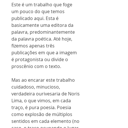
Este é um trabalho que foge
um pouco do que temos
publicado aqui. Esta é
basicamente uma editora da
palavra, predominantemente
da palavra poética. Até hoje,
fizemos apenas três
publicações em que a imagem
é protagonista ou divide o
proscênio com o texto.
Mas ao encarar este trabalho
cuidadoso, minucioso,
verdadeira ourivesaria de Noris
Lima, o que vimos, em cada
traço, é pura poesia. Poesia
como explosão de múltiplos
sentidos em cada elemento (no