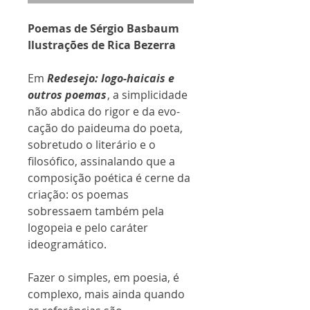
Poemas de Sérgio Basbaum
Ilustrações de Rica Bezerra
Em
Redesejo: logo-haicais e
outros poemas
, a simplicidade
não abdica do rigor e da evo-
cação do paideuma do poeta,
sobretudo o literário e o
filosófico, assinalando que a
composição poética é cerne da
criação: os poemas
sobressaem também pela
logopeia e pelo caráter
ideogramático.
Fazer o simples, em poesia, é
complexo, mais ainda quando