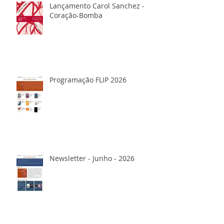
Lançamento Carol Sanchez -
Coração-Bomba
Programação FLIP 2026
Newsletter - Junho - 2026