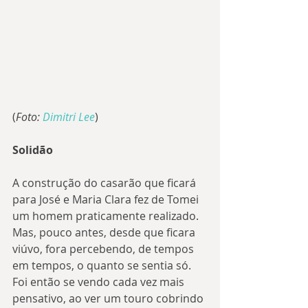
(
Foto: 
Dimitri Lee
)
Solidão
A construção do casarão que ficará 
para José e Maria Clara fez de Tomei 
um homem praticamente realizado. 
Mas, pouco antes, desde que ficara 
viúvo, fora percebendo, de tempos 
em tempos, o quanto se sentia só. 
Foi então se vendo cada vez mais 
pensativo, ao ver um touro cobrindo 