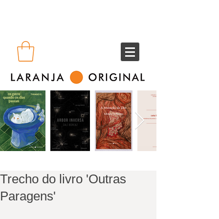
Trecho do livro 'Outras
Paragens'