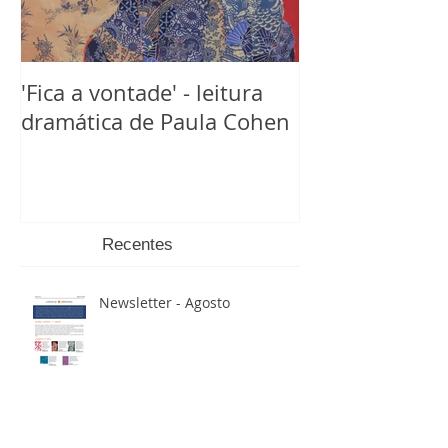
'Fica a vontade' - leitura
dramática de Paula Cohen
Recentes
Newsletter - Agosto