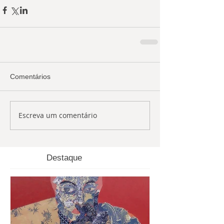
Comentários
Escreva um comentário
Destaque