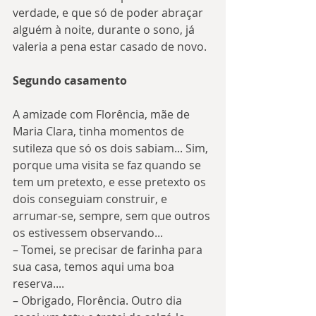
verdade, e que só de poder abraçar 
alguém à noite, durante o sono, já 
valeria a pena estar casado de novo.
Segundo casamento
A amizade com Florência, mãe de 
Maria Clara, tinha momentos de 
sutileza que só os dois sabiam... Sim, 
porque uma visita se faz quando se 
tem um pretexto, e esse pretexto os 
dois conseguiam construir, e 
arrumar-se, sempre, sem que outros 
os estivessem observando...
– Tomei, se precisar de farinha para 
sua casa, temos aqui uma boa 
reserva....
– Obrigado, Florência. Outro dia 