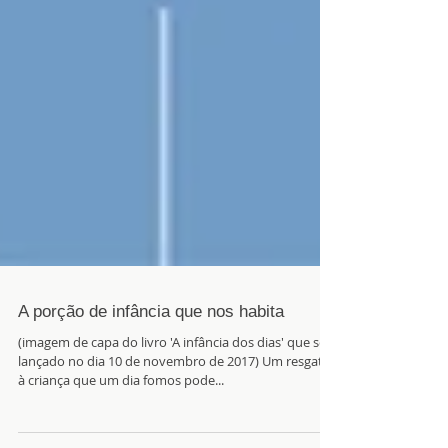
A porção de infância que nos habita
(imagem de capa do livro 'A infância dos dias' que será
lançado no dia 10 de novembro de 2017) Um resgate
à criança que um dia fomos pode...