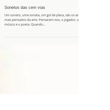
Sonetos das cem vias
Um soneto, uma sonata, um gol de placa, são os atos
mais pensados da arte. Pensaram isso, o jogador, o
músico e o poeta. Quando...