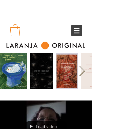
Load video