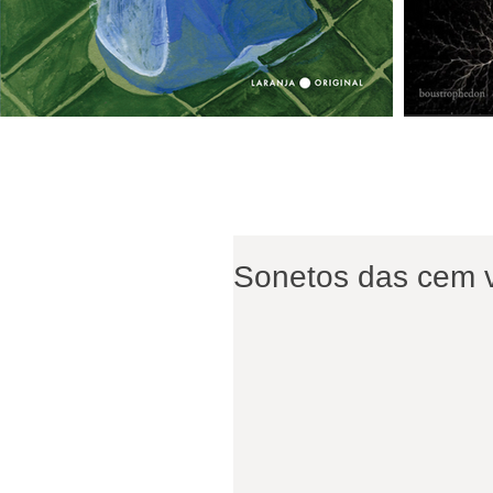
Sonetos das cem 