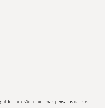
l de placa, são os atos mais pensados da arte. 