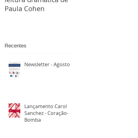
Paula Cohen
Recentes
Newsletter - Agosto
Lançamento Carol
Sanchez - Coração-
Bomba