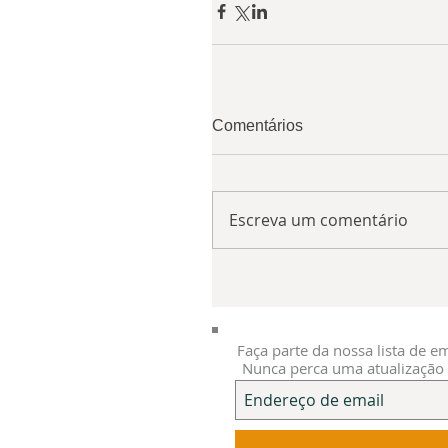
Comentários
Escreva um comentário
Faça parte da nossa lista de em
Nunca perca uma atualização