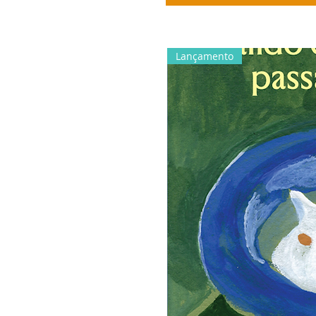
Lançamento