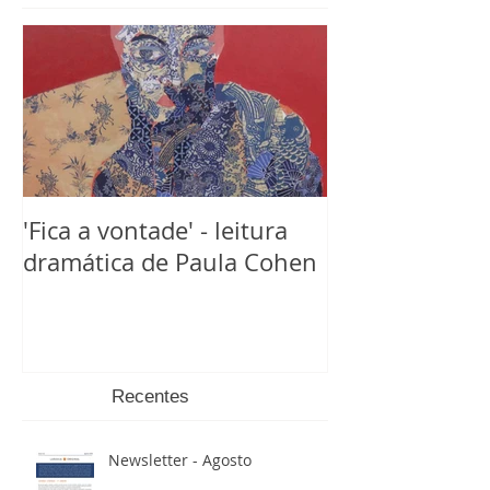
'Fica a vontade' - leitura
dramática de Paula Cohen
Recentes
Newsletter - Agosto