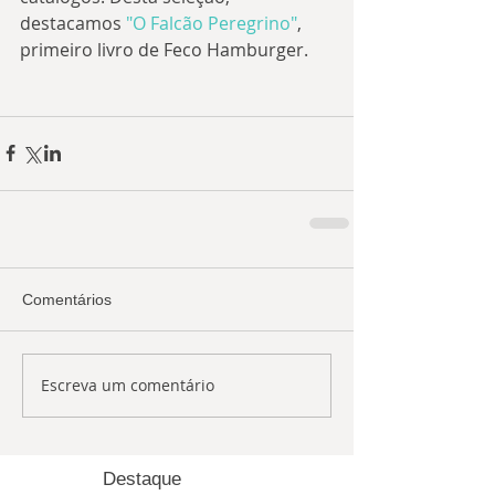
destacamos 
"O Falcão Peregrino"
, 
primeiro livro de Feco Hamburger.
Comentários
Escreva um comentário
Destaque