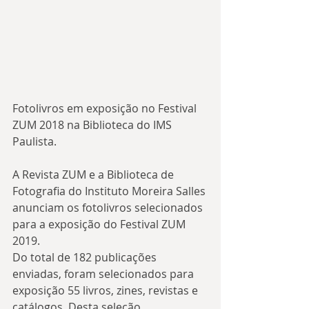
Fotolivros em exposição no Festival 
ZUM 2018 na Biblioteca do IMS 
Paulista.
A Revista ZUM e a Biblioteca de 
Fotografia do Instituto Moreira Salles 
anunciam os fotolivros selecionados 
para a exposição do Festival ZUM 
2019.
Do total de 182 publicações 
enviadas, foram selecionados para 
exposição 55 livros, zines, revistas e 
catálogos. Desta seleção, 