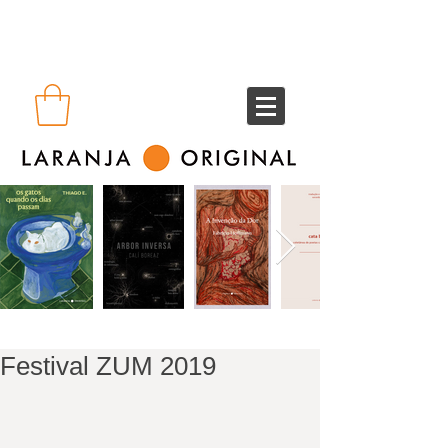
Festival ZUM 2019