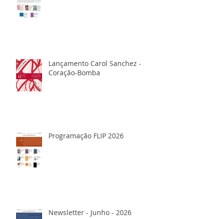
Lançamento Carol Sanchez -
Coração-Bomba
Programação FLIP 2026
Newsletter - Junho - 2026