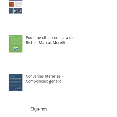
Pode me olhar com cara de
Bicho - Marcos Morelli
Conversas literárias -
Composição: gênero
Siga-nos