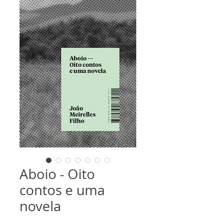
Aboio - Oito
contos e uma
novela