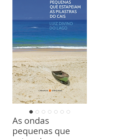
As ondas
pequenas que