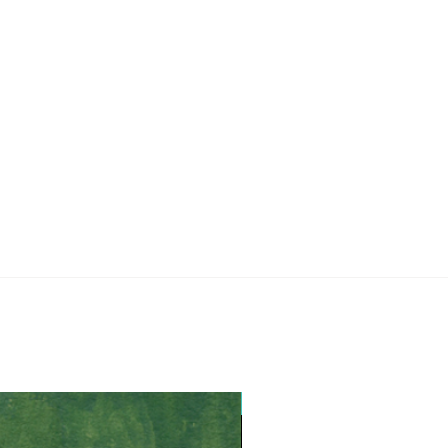
Lançamento