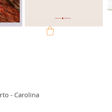
rto - Carolina