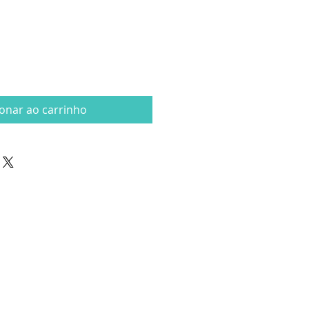
ionar ao carrinho