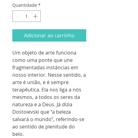
Quantidade
*
Adicionar ao carrinho
Um objeto de arte funciona
como uma ponte que une
fragmentadas instâncias em
nosso interior. Nesse sentido, a
arte é união, e é sempre
terapêutica. Ela nos liga a nós
mesmos, a todos os seres da
natureza e a Deus. Já dizia
Dostoievski que “a beleza
salvará o mundo”, referindo-se
ao sentido de plenitude do
belo.