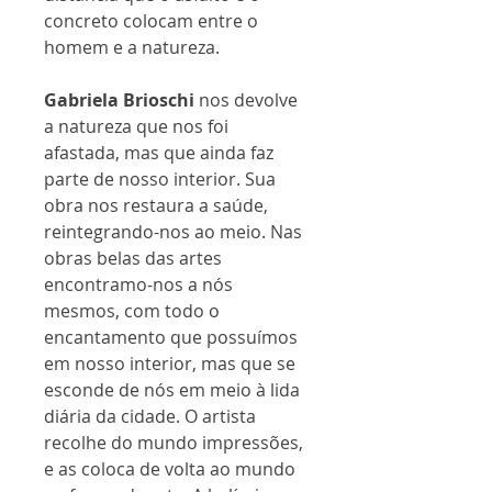
concreto colocam entre o
homem e a natureza.
Gabriela Brioschi
nos devolve
a natureza que nos foi
afastada, mas que ainda faz
parte de nosso interior. Sua
obra nos restaura a saúde,
reintegrando-nos ao meio. Nas
obras belas das artes
encontramo-nos a nós
mesmos, com todo o
encantamento que possuímos
em nosso interior, mas que se
esconde de nós em meio à lida
diária da cidade. O artista
recolhe do mundo impressões,
e as coloca de volta ao mundo