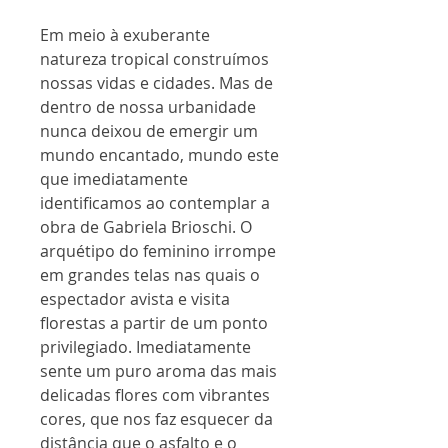
Em meio à exuberante
natureza tropical construímos
nossas vidas e cidades. Mas de
dentro de nossa urbanidade
nunca deixou de emergir um
mundo encantado, mundo este
que imediatamente
identificamos ao contemplar a
obra de Gabriela Brioschi. O
arquétipo do feminino irrompe
em grandes telas nas quais o
espectador avista e visita
florestas a partir de um ponto
privilegiado. Imediatamente
sente um puro aroma das mais
delicadas flores com vibrantes
cores, que nos faz esquecer da
distância que o asfalto e o