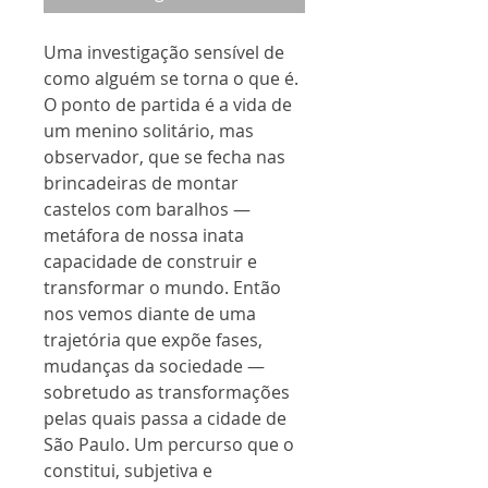
Uma investigação sensível de
como alguém se torna o que é.
O ponto de partida é a vida de
um menino solitário, mas
observador, que se fecha nas
brincadeiras de montar
castelos com baralhos —
metáfora de nossa inata
capacidade de construir e
transformar o mundo. Então
nos vemos diante de uma
trajetória que expõe fases,
mudanças da sociedade —
sobretudo as transformações
pelas quais passa a cidade de
São Paulo. Um percurso que o
constitui, subjetiva e