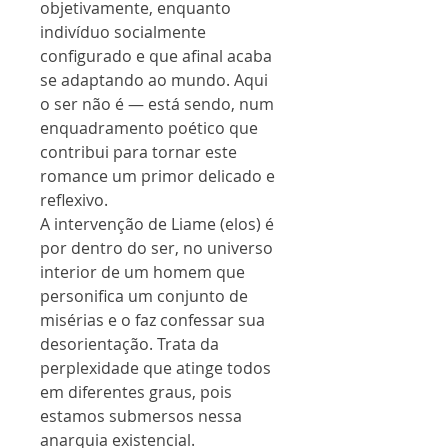
objetivamente, enquanto
indivíduo socialmente
configurado e que afinal acaba
se adaptando ao mundo. Aqui
o ser não é — está sendo, num
enquadramento poético que
contribui para tornar este
romance um primor delicado e
reflexivo.
A intervenção de Liame (elos) é
por dentro do ser, no universo
interior de um homem que
personifica um conjunto de
misérias e o faz confessar sua
desorientação. Trata da
perplexidade que atinge todos
em diferentes graus, pois
estamos submersos nessa
anarquia existencial.