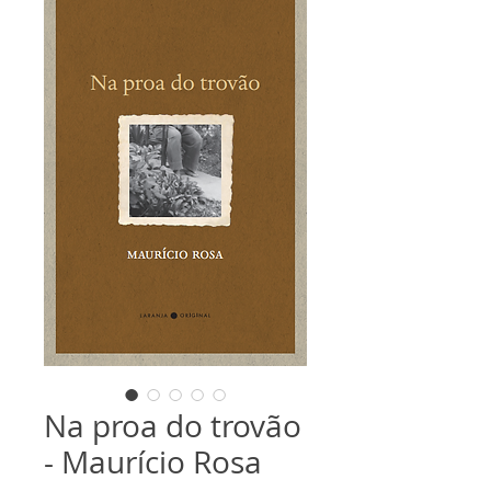
Na proa do trovão
- Maurício Rosa