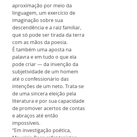
aproximação por meio da
linguagem, um exercício de
imaginação sobre sua
descendência e a raiz familiar,
que só pode ser tirada da terra
com as mãos da poesia.
É também uma aposta na
palavra e em tudo o que ela
pode criar — da invenção da
subjetividade de um homem
até o confessionário das
intenções de um neto. Trata-se
de uma sincera eleição pela
literatura e por sua capacidade
de promover acertos de contas
e abraços até então
impossíveis.
“Em investigação poética,