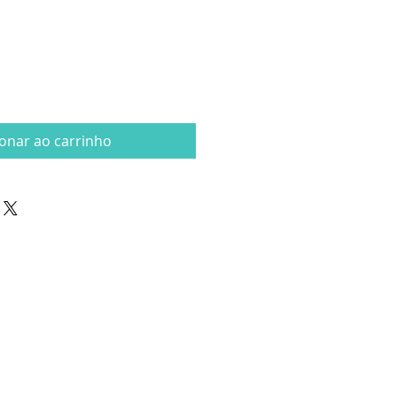
ionar ao carrinho