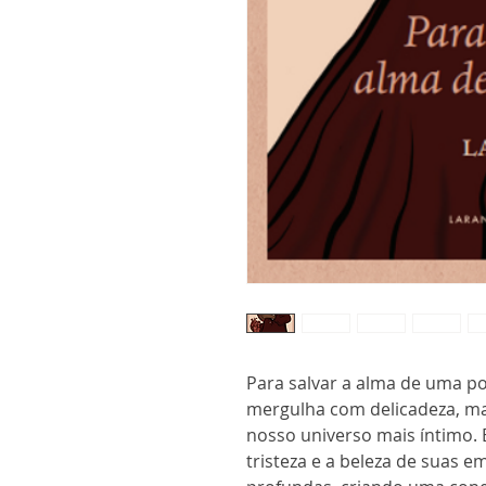
Para salvar a alma de uma p
mergulha com delicadeza, m
nosso universo mais íntimo. 
tristeza e a beleza de suas 