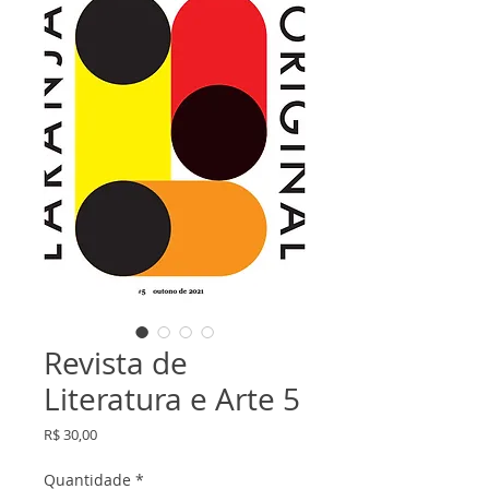
Revista de
Literatura e Arte 5
Preço
R$ 30,00
Quantidade
*