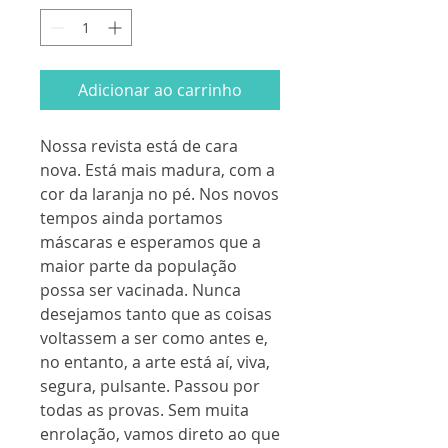
Adicionar ao carrinho
Nossa revista está de cara
nova. Está mais madura, com a
cor da laranja no pé. Nos novos
tempos ainda portamos
máscaras e esperamos que a
maior parte da população
possa ser vacinada. Nunca
desejamos tanto que as coisas
voltassem a ser como antes e,
no entanto, a arte está aí, viva,
segura, pulsante. Passou por
todas as provas. Sem muita
enrolação, vamos direto ao que