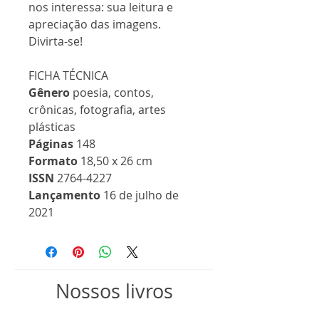
nos interessa: sua leitura e
apreciação das imagens.
Divirta-se!
FICHA TÉCNICA
Gênero
poesia, contos,
crônicas, fotografia, artes
plásticas
Páginas
148
Formato
18,50 x 26 cm
ISSN
2764-4227
Lançamento
16 de julho de
2021
Nossos livros