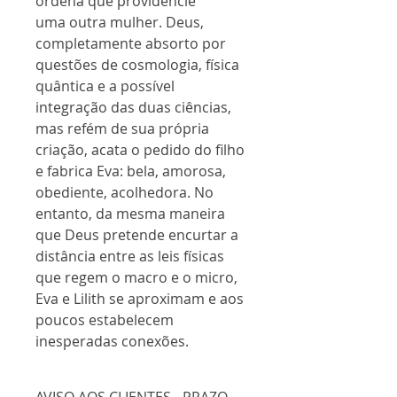
ordena que providencie
uma outra mulher. Deus,
completamente absorto por
questões de cosmologia, física
quântica e a possível
integração das duas ciências,
mas refém de sua própria
criação, acata o pedido do filho
e fabrica Eva: bela, amorosa,
obediente, acolhedora. No
entanto, da mesma maneira
que Deus pretende encurtar a
distância entre as leis físicas
que regem o macro e o micro,
Eva e Lilith se aproximam e aos
poucos estabelecem
inesperadas conexões.