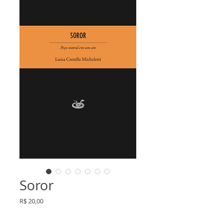
Soror
Preço
R$ 20,00