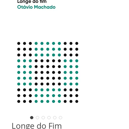
Longe do Fim