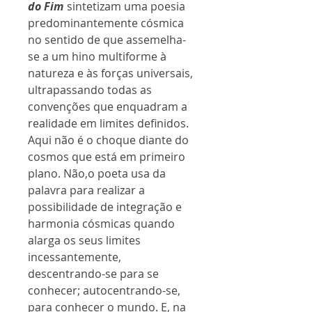
do Fim
sintetizam uma poesia
predominantemente cósmica
no sentido de que assemelha-
se a um hino multiforme à
natureza e às forças universais,
ultrapassando todas as
convenções que enquadram a
realidade em limites definidos.
Aqui não é o choque diante do
cosmos que está em primeiro
plano. Não,o poeta usa da
palavra para realizar a
possibilidade de integração e
harmonia cósmicas quando
alarga os seus limites
incessantemente,
descentrando-se para se
conhecer; autocentrando-se,
para conhecer o mundo. E, na