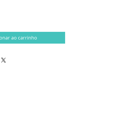
ionar ao carrinho