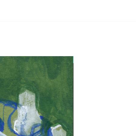
Lançamento