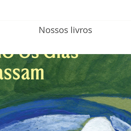
Nossos livros