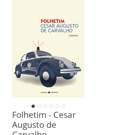
Folhetim - Cesar
Augusto de
Carvalho