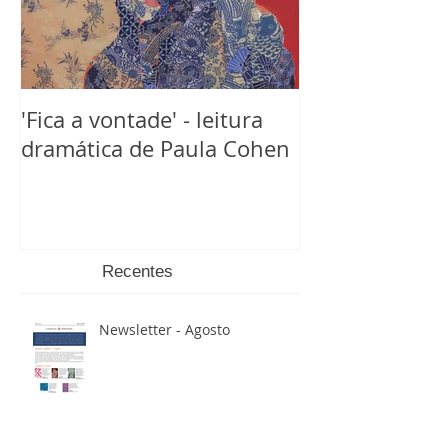
'Fica a vontade' - leitura
dramática de Paula Cohen
Recentes
Newsletter - Agosto