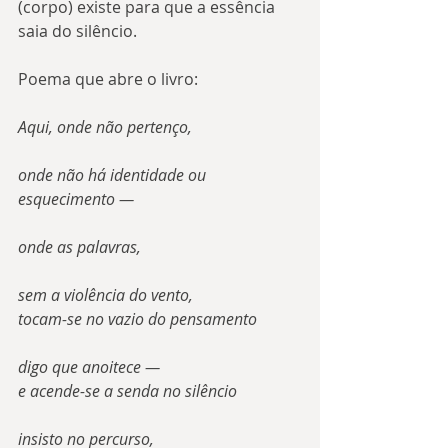
(corpo) existe para que a essência 
saia do silêncio.
Poema que abre o livro:
Aqui, onde não pertenço,
onde não há identidade ou 
esquecimento —
onde as palavras,
sem a violência do vento, 
tocam-se no vazio do pensamento
digo que anoitece —
e acende-se a senda no silêncio
insisto no percurso, 