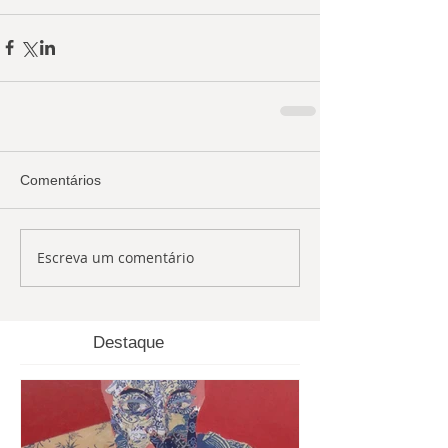
Comentários
Escreva um comentário
Destaque