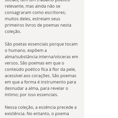
relevante, mas ainda não se 
consagraram como escritores; 
muitos deles, estreiam seus 
primeiros livros de poemas nesta 
coleção.
São poetas essenciais porque tocam 
o humano, expõem a 
alma/substância interna/vísceras em 
versos. São poemas em que o 
conteúdo poético fica à flor da pele, 
acessível aos corações. São poemas 
em que a forma é instrumento para 
desnudar a alma, para revelar o 
íntimo; por isso essenciais.
Nessa coleção, a essência precede a 
existência. No entanto, o poema 