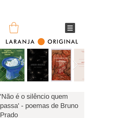
'Não é o silêncio quem
passa' - poemas de Bruno
Prado