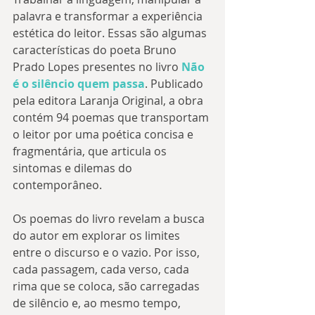
palavra e transformar a experiência 
estética do leitor. Essas são algumas 
características do poeta Bruno 
Prado Lopes presentes no livro 
Não 
é o silêncio quem passa
. Publicado 
pela editora Laranja Original, a obra 
contém 94 poemas que transportam 
o leitor por uma poética concisa e 
fragmentária, que articula os 
sintomas e dilemas do 
contemporâneo. 
Os poemas do livro revelam a busca 
do autor em explorar os limites 
entre o discurso e o vazio. Por isso, 
cada passagem, cada verso, cada 
rima que se coloca, são carregadas 
de silêncio e, ao mesmo tempo, 