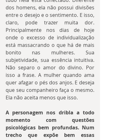
dos homens, ela não possui divisões 
entre o desejo e o sentimento. E isso, 
claro, pode trazer muita dor. 
Principalmente nos dias de hoje 
onde o excesso de individualização 
está massacrando o que há de mais 
bonito nas mulheres. Sua 
subjetividade, sua essência intuitiva. 
Não separo o amor do divino. Por 
isso a frase. A mulher quando ama 
quer afagar o pés dos anjos. E deseja 
que seu companheiro faça o mesmo. 
Ela não aceita menos que isso.
A personagem nos dribla a todo 
momento com questões 
psicológicas bem profundas. Num 
trecho que expõe bem essas 