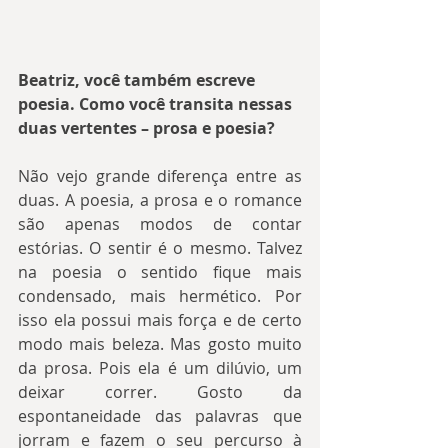
Beatriz, você também escreve 
poesia. Como você transita nessas 
duas vertentes – prosa e poesia?
Não vejo grande diferença entre as 
duas. A poesia, a prosa e o romance 
são apenas modos de contar 
estórias. O sentir é o mesmo. Talvez 
na poesia o sentido fique mais 
condensado, mais hermético. Por 
isso ela possui mais força e de certo 
modo mais beleza. Mas gosto muito 
da prosa. Pois ela é um dilúvio, um 
deixar correr. Gosto da 
espontaneidade das palavras que 
jorram e fazem o seu percurso à 