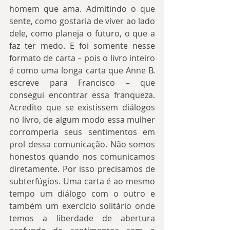
homem que ama. Admitindo o que 
sente, como gostaria de viver ao lado 
dele, como planeja o futuro, o que a 
faz ter medo. E foi somente nesse 
formato de carta – pois o livro inteiro 
é como uma longa carta que Anne B. 
escreve para Francisco – que 
consegui encontrar essa franqueza. 
Acredito que se existissem diálogos 
no livro, de algum modo essa mulher 
corromperia seus sentimentos em 
prol dessa comunicação. Não somos 
honestos quando nos comunicamos 
diretamente. Por isso precisamos de 
subterfúgios. Uma carta é ao mesmo 
tempo um diálogo com o outro e 
também um exercício solitário onde 
temos a liberdade de abertura 