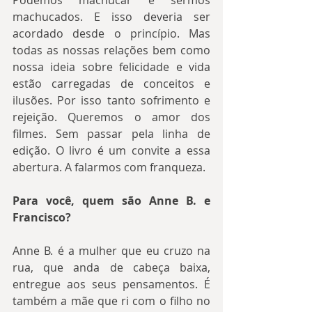
machucados. E isso deveria ser 
acordado desde o princípio. Mas 
todas as nossas relações bem como 
nossa ideia sobre felicidade e vida 
estão carregadas de conceitos e 
ilusões. Por isso tanto sofrimento e 
rejeição. Queremos o amor dos 
filmes. Sem passar pela linha de 
edição. O livro é um convite a essa 
abertura. A falarmos com franqueza.
Para você, quem são Anne B. e 
Francisco?
Anne B. é a mulher que eu cruzo na 
rua, que anda de cabeça baixa, 
entregue aos seus pensamentos. É 
também a mãe que ri com o filho no 