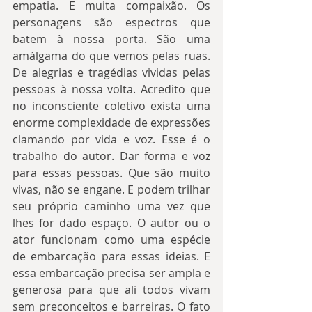
empatia. E muita compaixão. Os 
personagens são espectros que 
batem à nossa porta. São uma 
amálgama do que vemos pelas ruas. 
De alegrias e tragédias vividas pelas 
pessoas à nossa volta. Acredito que 
no inconsciente coletivo exista uma 
enorme complexidade de expressões 
clamando por vida e voz. Esse é o 
trabalho do autor. Dar forma e voz 
para essas pessoas. Que são muito 
vivas, não se engane. E podem trilhar 
seu próprio caminho uma vez que 
lhes for dado espaço. O autor ou o 
ator funcionam como uma espécie 
de embarcação para essas ideias. E 
essa embarcação precisa ser ampla e 
generosa para que ali todos vivam 
sem preconceitos e barreiras. O fato 