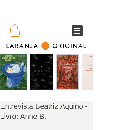
Entrevista Beatriz Aquino -
Livro: Anne B.