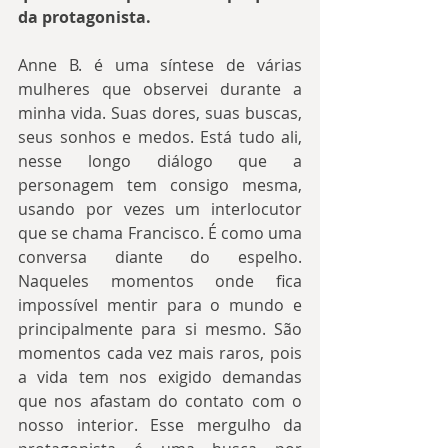
da protagonista.
Anne B. é uma síntese de várias 
mulheres que observei durante a 
minha vida. Suas dores, suas buscas, 
seus sonhos e medos. Está tudo ali, 
nesse longo diálogo que a 
personagem tem consigo mesma, 
usando por vezes um interlocutor 
que se chama Francisco. É como uma 
conversa diante do espelho. 
Naqueles momentos onde fica 
impossível mentir para o mundo e 
principalmente para si mesmo. São 
momentos cada vez mais raros, pois 
a vida tem nos exigido demandas 
que nos afastam do contato com o 
nosso interior. Esse mergulho da 