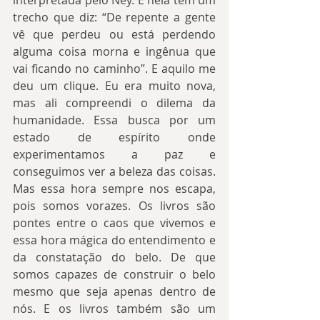
trecho que diz: “De repente a gente 
vê que perdeu ou está perdendo 
alguma coisa morna e ingênua que 
vai ficando no caminho”. E aquilo me 
deu um clique. Eu era muito nova, 
mas ali compreendi o dilema da 
humanidade. Essa busca por um 
estado de espírito onde 
experimentamos a paz e 
conseguimos ver a beleza das coisas. 
Mas essa hora sempre nos escapa, 
pois somos vorazes. Os livros são 
pontes entre o caos que vivemos e 
essa hora mágica do entendimento e 
da constatação do belo. De que 
somos capazes de construir o belo 
mesmo que seja apenas dentro de 
nós. E os livros também são um 