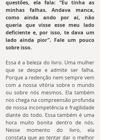
questões, ela fala: “Eu tinha as 
minhas falhas. Andava manca, 
como ainda ando por aí, não 
queria que visse esse meu lado 
deficiente e, por isso, te dava um 
lado ainda pior”. Fale um pouco 
sobre isso.
Essa é a beleza do livro. Uma mulher 
que se despe e admite ser falha. 
Porque a redenção nem sempre vem 
com a nossa vitória sobre o mundo 
ou sobre nós mesmos. Ela também 
nos chega na compreensão profunda 
de nossa incompetência e fragilidade 
diante do todo. Essa também é uma 
hora muito bonita dentro de nós. 
Nesse momento do livro, ela 
constata que ao tentar dar o melhor 