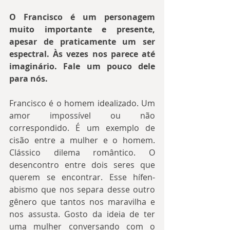
O Francisco é um personagem 
muito importante e presente, 
apesar de praticamente um ser 
espectral. Às vezes nos parece até 
imaginário. Fale um pouco dele 
para nós.
Francisco é o homem idealizado. Um 
amor impossível ou não 
correspondido. É um exemplo de 
cisão entre a mulher e o homem. 
Clássico dilema romântico. O 
desencontro entre dois seres que 
querem se encontrar. Esse hífen-
abismo que nos separa desse outro 
gênero que tantos nos maravilha e 
nos assusta. Gosto da ideia de ter 
uma mulher conversando com o 