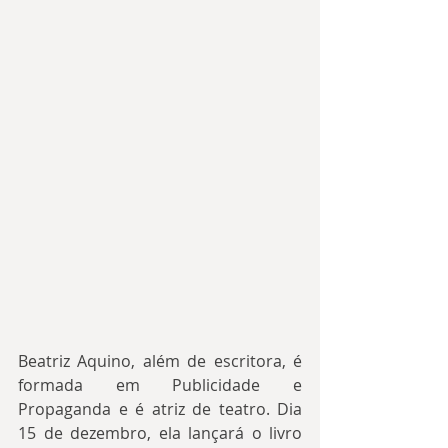
Beatriz Aquino, além de escritora, é 
formada em Publicidade e 
Propaganda e é atriz de teatro. Dia 
15 de dezembro, ela lançará o livro 