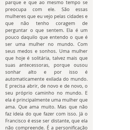
parque e que ao mesmo tempo se 
preocupa com ele. São essas 
mulheres que eu vejo pelas cidades e 
que não tenho coragem de 
perguntar o que sentem. Ela é um 
pouco daquilo que entendo o que é 
ser uma mulher no mundo. Com 
seus medos e sonhos. Uma mulher 
que hoje é solitária, talvez mais que 
suas antecessoras, porque ousou 
sonhar alto e por isso é 
automaticamente exilada do mundo. 
E precisa abrir, de novo e de novo, o 
seu próprio caminho no mundo. E 
ela é principalmente uma mulher que 
ama. Que ama muito. Mas que não 
faz ideia do que fazer com isso. Já o 
Francisco é esse ser distante, que ela 
não compreende. É a personificação 