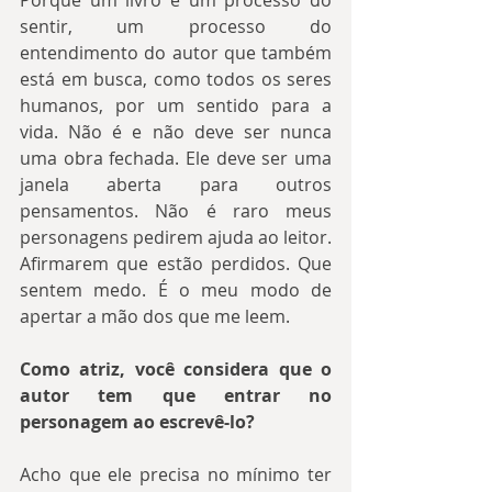
sentir, um processo do 
entendimento do autor que também 
está em busca, como todos os seres 
humanos, por um sentido para a 
vida. Não é e não deve ser nunca 
uma obra fechada. Ele deve ser uma 
janela aberta para outros 
pensamentos. Não é raro meus 
personagens pedirem ajuda ao leitor. 
Afirmarem que estão perdidos. Que 
sentem medo. É o meu modo de 
apertar a mão dos que me leem.
Como atriz, você considera que o 
autor tem que entrar no 
personagem ao escrevê-lo?
Acho que ele precisa no mínimo ter 