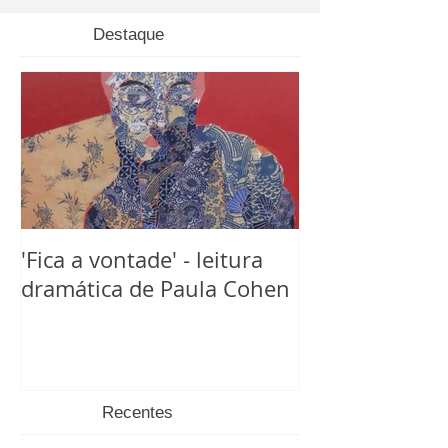
Destaque
'Fica a vontade' - leitura
dramática de Paula Cohen
Recentes