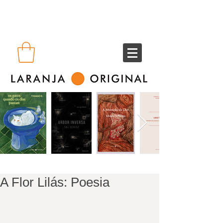
A Flor Lilás: Poesia