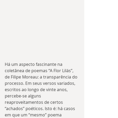
Há um aspecto fascinante na 
coletânea de poemas “A Flor Lilás”, 
de Filipe Moreau: a transparência do 
processo. Em seus versos variados, 
escritos ao longo de vinte anos, 
percebe-se alguns 
reaproveitamentos de certos 
“achados” poéticos. Isto é: há casos 
em que um “mesmo” poema 