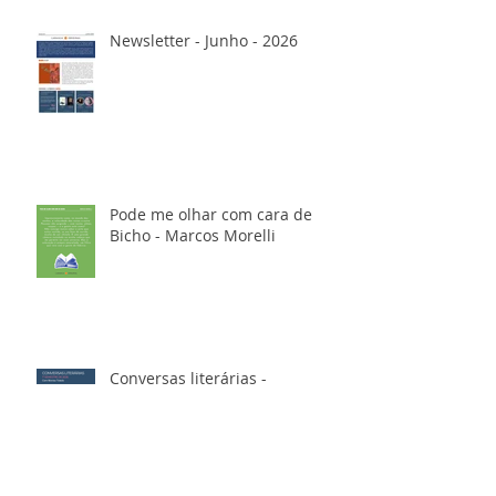
Newsletter - Junho - 2026
Pode me olhar com cara de
Bicho - Marcos Morelli
Conversas literárias -
Composição: gênero