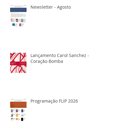
Newsletter - Agosto
Lançamento Carol Sanchez -
Coração-Bomba
Programação FLIP 2026