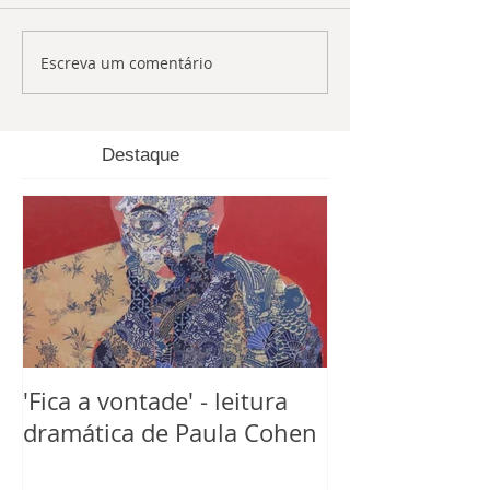
Escreva um comentário
Destaque
'Fica a vontade' - leitura
dramática de Paula Cohen