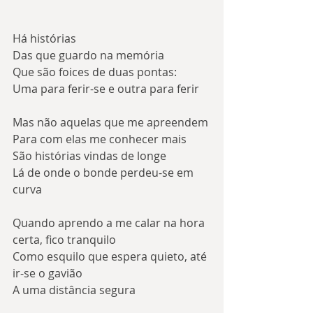
Há histórias
Das que guardo na memória
Que são foices de duas pontas:
Uma para ferir-se e outra para ferir
Mas não aquelas que me apreendem
Para com elas me conhecer mais
São histórias vindas de longe
Lá de onde o bonde perdeu-se em 
curva
Quando aprendo a me calar na hora 
certa, fico tranquilo
Como esquilo que espera quieto, até 
ir-se o gavião
A uma distância segura