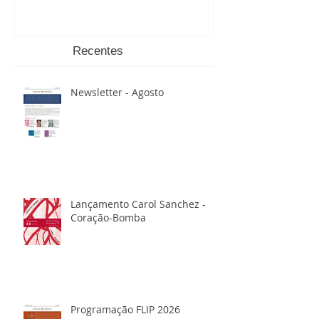
Recentes
Newsletter - Agosto
Lançamento Carol Sanchez -
Coração-Bomba
Programação FLIP 2026