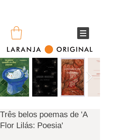
Três belos poemas de 'A
Flor Lilás: Poesia'