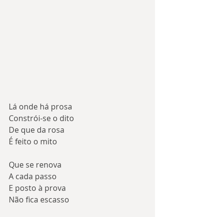
Lá onde há prosa
Constrói-se o dito
De que da rosa
É feito o mito
Que se renova
A cada passo
E posto à prova
Não fica escasso