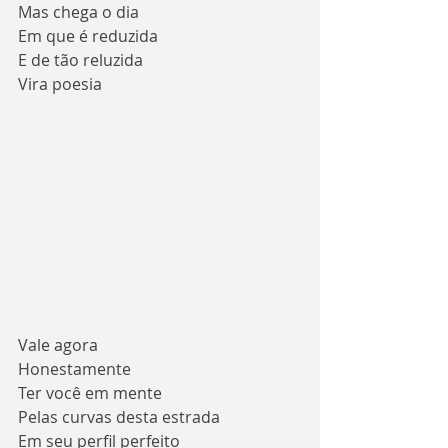
Mas chega o dia
Em que é reduzida
E de tão reluzida
Vira poesia
Vale agora
Honestamente
Ter você em mente
Pelas curvas desta estrada
Em seu perfil perfeito