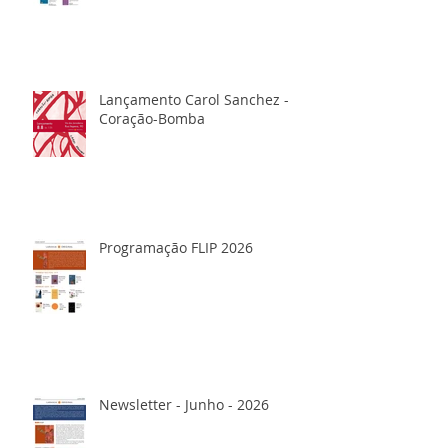
Lançamento Carol Sanchez -
Coração-Bomba
Programação FLIP 2026
Newsletter - Junho - 2026