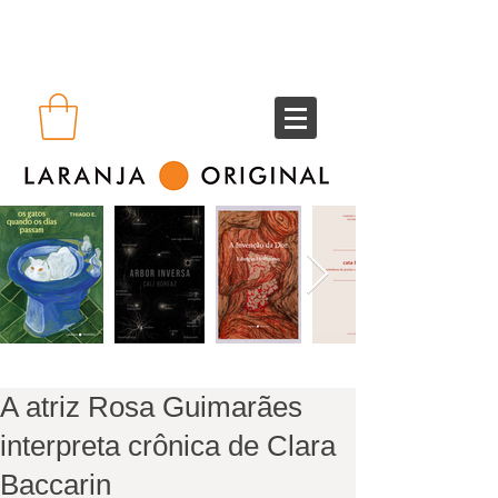
A atriz Rosa Guimarães
interpreta crônica de Clara
Baccarin