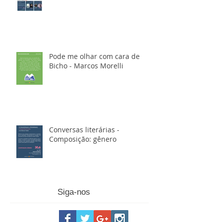
Pode me olhar com cara de
Bicho - Marcos Morelli
Conversas literárias -
Composição: gênero
Siga-nos