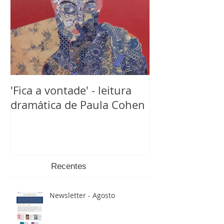
'Fica a vontade' - leitura
dramática de Paula Cohen
Recentes
Newsletter - Agosto